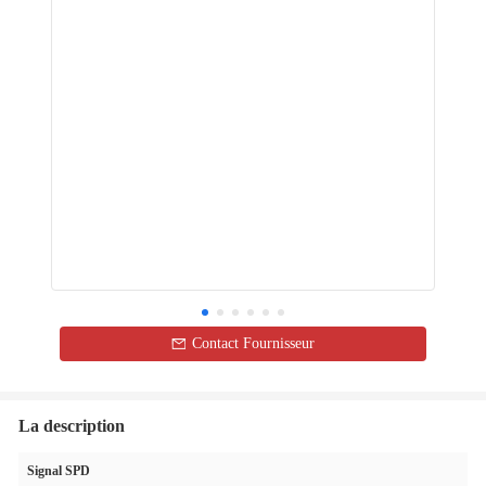
Contact Fournisseur
La description
Signal SPD