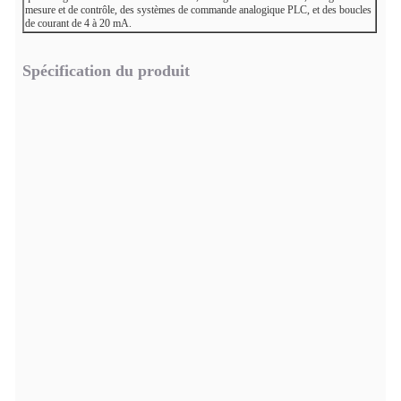
mesure et de contrôle, des systèmes de commande analogique PLC, et des boucles
de courant de 4 à 20 mA.
Spécification du produit