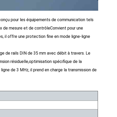
t conçu pour les équipements de communication tels
aux de mesure et de contrôleConvient pour une
, il offre une protection fine en mode ligne-ligne
ge de rails DIN de 35 mm avec débit à travers. Le
nsion résiduelle,optimisation spécifique de la
ligne de 3 MHz, il prend en charge la transmission de