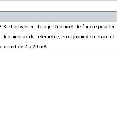
3 et suivantes, il s'agit d'un arrêt de foudre pour les
 les signaux de télémétrie,les signaux de mesure et
courant de 4 à 20 mA.