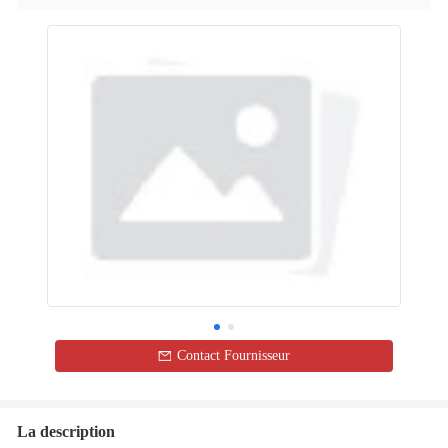
Contact Fournisseur
La description