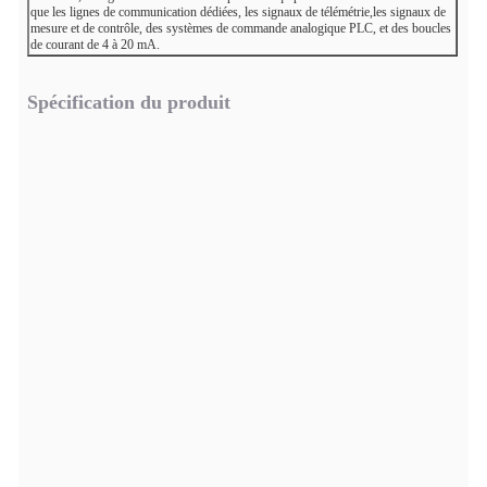
que les lignes de communication dédiées, les signaux de télémétrie,les signaux de
mesure et de contrôle, des systèmes de commande analogique PLC, et des boucles
de courant de 4 à 20 mA.
Spécification du produit