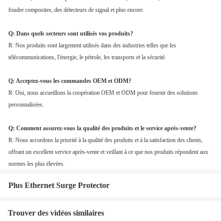
foudre composites, des détecteurs de signal et plus encore.
Q: Dans quels secteurs sont utilisés vos produits?
R: Nos produits sont largement utilisés dans des industries telles que les
télécommunications, l'énergie, le pétrole, les transports et la sécurité.
Q: Acceptez-vous les commandes OEM et ODM?
R: Oui, nous accueillons la coopération OEM et ODM pour fournir des solutions
personnalisées.
Q: Comment assurez-vous la qualité des produits et le service après-vente?
R: Nous accordons la priorité à la qualité des produits et à la satisfaction des clients,
offrant un excellent service après-vente et veillant à ce que nos produits répondent aux
normes les plus élevées.
Plus Ethernet Surge Protector
Trouver des vidéos similaires