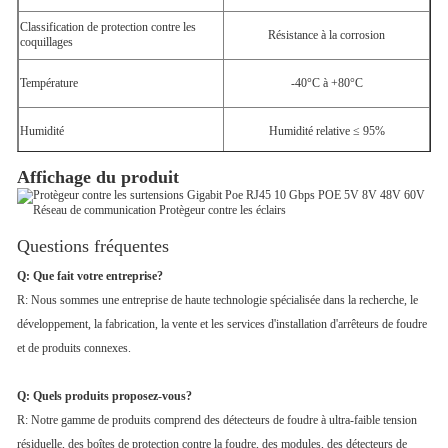
Classification de protection contre les
Résistance à la corrosion
coquillages
Température
-40°C à +80°C
Humidité
Humidité relative ≤ 95%
Affichage du produit
Questions fréquentes
Q: Que fait votre entreprise?
R: Nous sommes une entreprise de haute technologie spécialisée dans la recherche, le
développement, la fabrication, la vente et les services d'installation d'arrêteurs de foudre
et de produits connexes.
Q: Quels produits proposez-vous?
R: Notre gamme de produits comprend des détecteurs de foudre à ultra-faible tension
résiduelle, des boîtes de protection contre la foudre, des modules, des détecteurs de