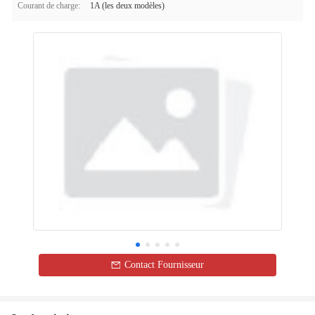
Courant de charge:
1A (les deux modèles)
Contact Fournisseur