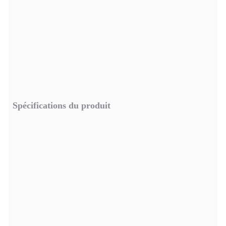
Spécifications du produit