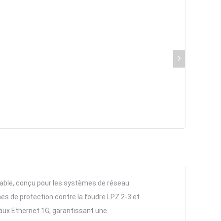
able, conçu pour les systèmes de réseau
es de protection contre la foudre LPZ 2-3 et
seaux Ethernet 1G, garantissant une