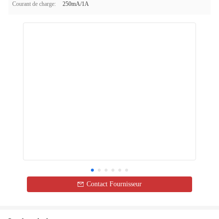
Courant de charge:
250mA/1A
Contact Fournisseur