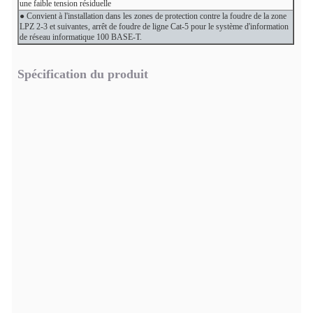
une faible tension résiduelle
● Convient à l'installation dans les zones de protection contre la foudre de la zone
LPZ 2-3 et suivantes, arrêt de foudre de ligne Cat-5 pour le système d'information
de réseau informatique 100 BASE-T.
Spécification du produit