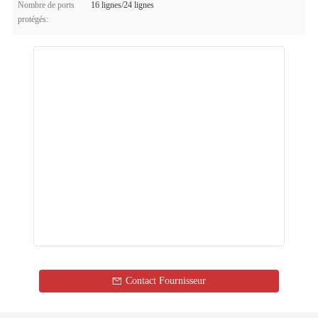
Nombre de ports
16 lignes/24 lignes
protégés:
Contact Fournisseur