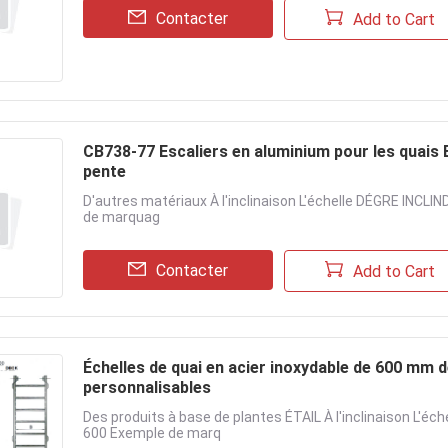
Contacter
Add to Cart
CB738-77 Escaliers en aluminium pour les quais 
pente
D'autres matériaux À l'inclinaison L'échelle DÉGRE INCLIN
de marquag
Contacter
Add to Cart
Échelles de quai en acier inoxydable de 600 mm d
personnalisables
Des produits à base de plantes ÉTAIL À l'inclinaison L'éch
600 Exemple de marq