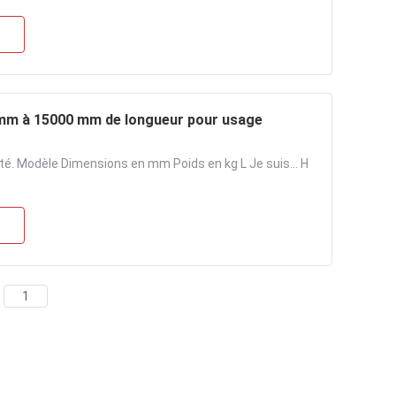
 mm à 15000 mm de longueur pour usage
té. Modèle Dimensions en mm Poids en kg L Je suis... H