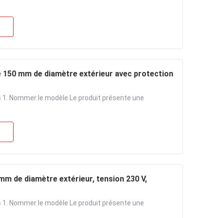
de 150 mm de diamètre extérieur avec protection
res 1. Nommer le modèle Le produit présente une
 mm de diamètre extérieur, tension 230 V,
res 1. Nommer le modèle Le produit présente une