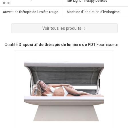
NIR Light Therapy Devices
choc
Auvent de thérapie de lumière rouge
Machine d'inhalation d'hydrogène
Voir tous les produits
Qualité
Dispositif de thérapie de lumière de PDT
Fournisseur