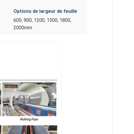
Options de largeur de feuille
600, 900, 1200, 1500, 1800,
2000mm