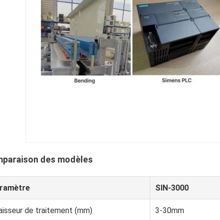
paraison des modèles
ramètre
SIN-3000
aisseur de traitement (mm)
3-30mm