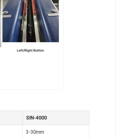
SIN-4000
3-30mm