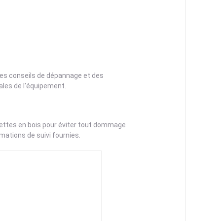
 des conseils de dépannage et des
les de l'équipement.
alettes en bois pour éviter tout dommage
mations de suivi fournies.