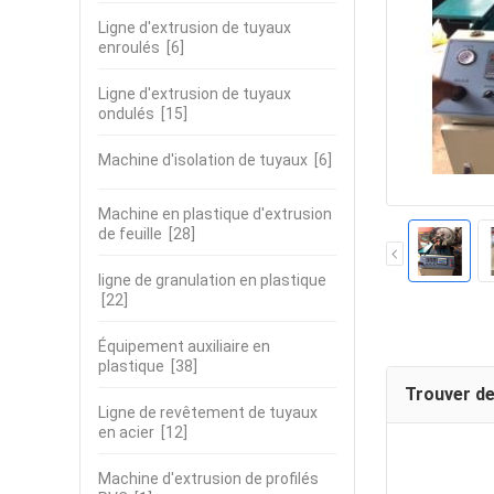
Ligne d'extrusion de tuyaux
enroulés
[6]
Ligne d'extrusion de tuyaux
ondulés
[15]
Machine d'isolation de tuyaux
[6]
Machine en plastique d'extrusion
de feuille
[28]
ligne de granulation en plastique
[22]
Équipement auxiliaire en
plastique
[38]
Trouver de
Ligne de revêtement de tuyaux
en acier
[12]
Machine d'extrusion de profilés