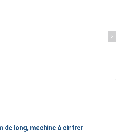
 de long, machine à cintrer