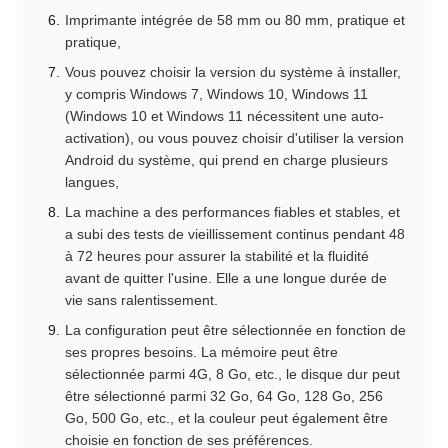
Imprimante intégrée de 58 mm ou 80 mm, pratique et
pratique,
Vous pouvez choisir la version du système à installer,
y compris Windows 7, Windows 10, Windows 11
(Windows 10 et Windows 11 nécessitent une auto-
activation), ou vous pouvez choisir d'utiliser la version
Android du système, qui prend en charge plusieurs
langues,
La machine a des performances fiables et stables, et
a subi des tests de vieillissement continus pendant 48
à 72 heures pour assurer la stabilité et la fluidité
avant de quitter l'usine. Elle a une longue durée de
vie sans ralentissement.
La configuration peut être sélectionnée en fonction de
ses propres besoins. La mémoire peut être
sélectionnée parmi 4G, 8 Go, etc., le disque dur peut
être sélectionné parmi 32 Go, 64 Go, 128 Go, 256
Go, 500 Go, etc., et la couleur peut également être
choisie en fonction de ses préférences.