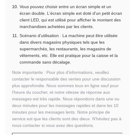
Vous pouvez choisir entre un écran simple et un
écran double. L'écran simple est doté d'un petit écran
client LED, qui est utilisé pour afficher le montant des
marchandises achetées par les clients.
Scénario d'utilisation : La machine peut être utilisée
dans divers magasins physiques tels que les
supermarchés, les restaurants, les magasins de
vêtements, etc. Elle est pratique pour la caisse et la
commande sans décalage.
Note importante : Pour plus d'informations, veuillez
contacter le responsable des ventes pour une discussion
plus approfondie. Nous sommes tous en ligne sauf pour
l'heure du coucher, et notre vitesse de réponse aux
messages est très rapide. Nous répondons dans une ou
deux minutes pour les messages rapides et dans les 10
minutes pour les messages lents. Notre principe de
service est que les clients sont des dieux. N'hésitez pas à
nous contacter si vous avez des questions.