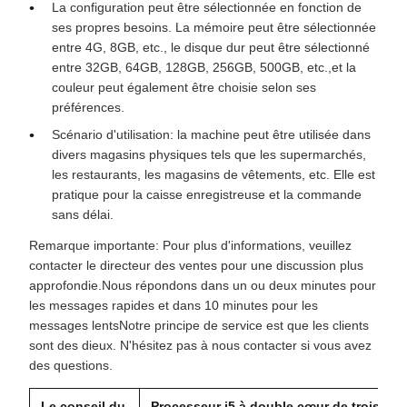
La configuration peut être sélectionnée en fonction de
ses propres besoins. La mémoire peut être sélectionnée
entre 4G, 8GB, etc., le disque dur peut être sélectionné
entre 32GB, 64GB, 128GB, 256GB, 500GB, etc.,et la
couleur peut également être choisie selon ses
préférences.
Scénario d'utilisation: la machine peut être utilisée dans
divers magasins physiques tels que les supermarchés,
les restaurants, les magasins de vêtements, etc. Elle est
pratique pour la caisse enregistreuse et la commande
sans délai.
Remarque importante: Pour plus d'informations, veuillez
contacter le directeur des ventes pour une discussion plus
approfondie.Nous répondons dans un ou deux minutes pour
les messages rapides et dans 10 minutes pour les
messages lentsNotre principe de service est que les clients
sont des dieux. N'hésitez pas à nous contacter si vous avez
des questions.
Le conseil du
Processeur i5 à double cœur de troisièm