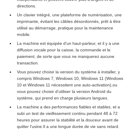
directions.
Un clavier intégré, une plateforme de numérisation, une
imprimante, évitant les câbles désordonnés, prêt à être
utilisé au démarrage, pratique pour la maintenance
mobile.
La machine est équipée d'un haut-parleur, et il y a une
diffusion vocale pour la caisse, la commande et le
paiement, de sorte que vous ne manquerez aucune
transaction.
Vous pouvez choisir la version du système à installer, y
compris Windows 7, Windows 10, Windows 11 (Windows
10 et Windows 11 nécessitent une auto-activation),ou
vous pouvez choisir d'utiliser la version Android du
système, qui prend en charge plusieurs langues.
La machine a des performances fiables et stables, et a
subi un test de vieillissement continu pendant 48 à 72
heures pour assurer la stabilité et la douceur avant de
quitter l'usine.Il a une longue durée de vie sans retard.