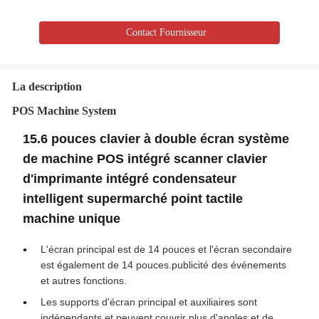
Contact Fournisseur
La description
POS Machine System
15.6 pouces clavier à double écran système
de machine POS intégré scanner clavier
d'imprimante intégré condensateur
intelligent supermarché point tactile
machine unique
L'écran principal est de 14 pouces et l'écran secondaire
est également de 14 pouces.publicité des événements
et autres fonctions.
Les supports d'écran principal et auxiliaires sont
indépendants et peuvent couvrir plus d'angles et de