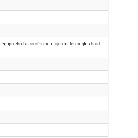
mégapixels) La caméra peut ajuster les angles haut