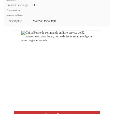
Prend-il en charge
Oui
l'expansion
personnalisée :
Une coquille:
Matériau métallique