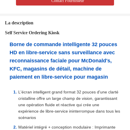
Contact Fournisseur
La description
Self Service Ordering Kiosk
Borne de commande intelligente 32 pouces
HD en libre-service sans surveillance avec
reconnaissance faciale pour McDonald's,
KFC, magasins de détail, machine de
paiement en libre-service pour magasin
L'écran intelligent grand format 32 pouces d'une clarté
cristalline offre un large champ de vision, garantissant
une opération fluide et réactive qui crée une
expérience de libre-service ininterrompue dans tous les
scénarios
Matériel intégré + conception modulaire : Imprimante