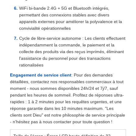
WiFi bi-bande 2.4G + 5G et Bluetooth intégrés,
permettant des connexions stables avec divers
appareils externes pour améliorer la polyvalence et la
convivialité opérationnelles
Cycle de libre-service autonome : Les clients effectuent
indépendamment la commande, le paiement et la
collecte des produits via des reçus imprimés, éliminant
l'assistance du personnel pour des transactions
rationalisées
Engagement de service client
: Pour des demandes
détaillées, contactez nos responsables commerciaux à tout
moment - nous sommes disponibles 24h/24 et 7j/7, sauf
pendant les heures de sommeil. Profitez de réponses ultra-
rapides : 1 à 2 minutes pour les requêtes urgentes, et une
réponse garantie dans les 10 minutes maximum. "Les
clients sont Dieu" est notre philosophie de service principale
- n'hésitez pas à nous contacter pour toute question !