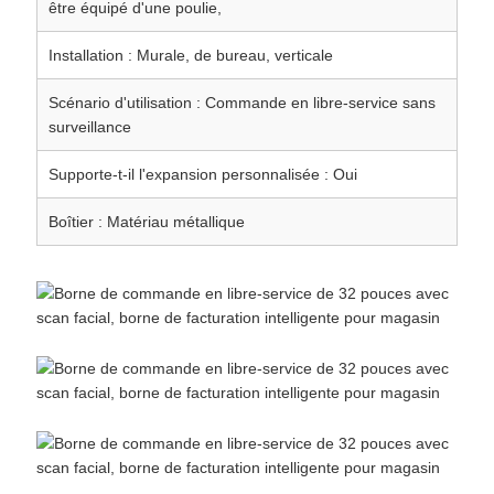
être équipé d'une poulie,
Installation : Murale, de bureau, verticale
Scénario d'utilisation : Commande en libre-service sans
surveillance
Supporte-t-il l'expansion personnalisée : Oui
Boîtier : Matériau métallique