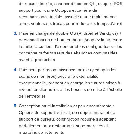
de reçus intégrée, scanner de codes QR, support POS,
support pour carte Octopus et caméra de
reconnaissance faciale, associé à une maintenance
après-vente sans tracas pour réduire les temps d'arrêt
Prise en charge de double OS (Android et Windows) +
personnalisation de bout en bout : Adaptez la structure,
la taille, la couleur, l'extérieur et les configurations - les
concepteurs fournissent des ébauches confirmables
avant la production
Paiement par reconnaissance faciale (y compris les
scans de membres) avec une extensibilité
exceptionnelle, prenant en charge les futures mises à
niveau fonctionnelles et les besoins de mise à l'échelle
de l'entreprise
Conception multi-installation et peu encombrante :
Options de support vertical, de support mural et de
support de bureau, construction robuste s'adaptant
parfaitement aux restaurants, supermarchés et
magasins de vêtements