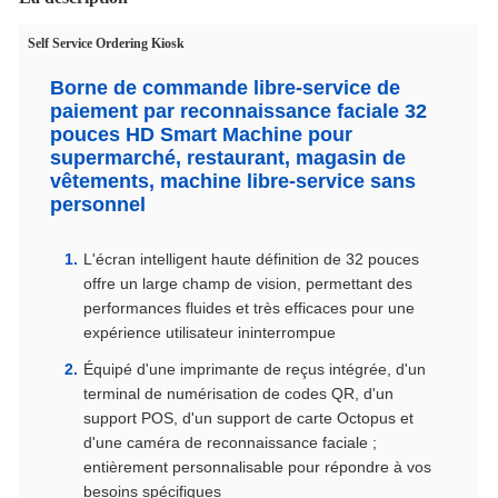
Self Service Ordering Kiosk
Borne de commande libre-service de
paiement par reconnaissance faciale 32
pouces HD Smart Machine pour
supermarché, restaurant, magasin de
vêtements, machine libre-service sans
personnel
L'écran intelligent haute définition de 32 pouces
offre un large champ de vision, permettant des
performances fluides et très efficaces pour une
expérience utilisateur ininterrompue
Équipé d'une imprimante de reçus intégrée, d'un
terminal de numérisation de codes QR, d'un
support POS, d'un support de carte Octopus et
d'une caméra de reconnaissance faciale ;
entièrement personnalisable pour répondre à vos
besoins spécifiques