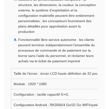
structure, les dimensions, la couleur, la conception
externe, le système d'exploitation et la
configuration matérielle peuvent être entièrement
personnalisés ; les concepteurs fournissent des
plans détaillés pour approbation avant la
production
Fonctionnalité libre-service autonome : les clients
peuvent terminer indépendamment l'ensemble du
processus de commande et de paiement sur la
borne sans l'aide du personnel, et réclamer leurs
achats via le ticket de paiement imprimé
Taille de l'écran : écran LCD haute définition de 32 pouces
Module : 1920 * 1080
Configuration : tactile capacitif G+G,
Configuration Android : RK3566/4 Go/32 Go WIFI/système And