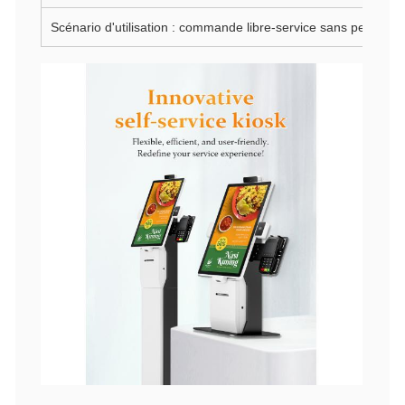
Scénario d'utilisation : commande libre-service sans personne