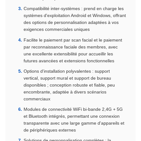
Compatibilité inter-systèmes : prend en charge les
systèmes d'exploitation Android et Windows, offrant
des options de personnalisation adaptées à vos
exigences commerciales uniques
Facilite le paiement par scan facial et le paiement
par reconnaissance faciale des membres, avec
une excellente extensibilité pour accueillir les
futures avancées et extensions fonctionnelles
Options d'installation polyvalentes : support
vertical, support mural et support de bureau
disponibles ; conception robuste et fiable, peu
encombrante, adaptée à divers scénarios
commerciaux
Modules de connectivité WiFi bi-bande 2,4G + 5G
et Bluetooth intégrés, permettant une connexion
transparente avec une large gamme d'appareils et
de périphériques externes
Solutions de personnalisation complètes : la