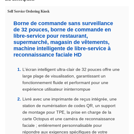
Self Service Ordering Kiosk
Borne de commande sans surveillance
de 32 pouces, borne de commande en
libre-service pour restaurant,
supermarché, magasin de vêtements,
machine intelligente de libre-service à
reconnaissance faciale HD
L'écran intelligent ultra-clair de 32 pouces offre une
large plage de visualisation, garantissant un
fonctionnement fluide et performant pour une
expérience utilisateur ininterrompue
Livré avec une imprimante de reçus intégrée, une
station de numérisation de codes QR, un support
de montage pour TPE, la prise en charge de la
carte Octopus et une caméra de reconnaissance
faciale ; entièrement personnalisable pour
répondre aux exigences spécifiques de votre