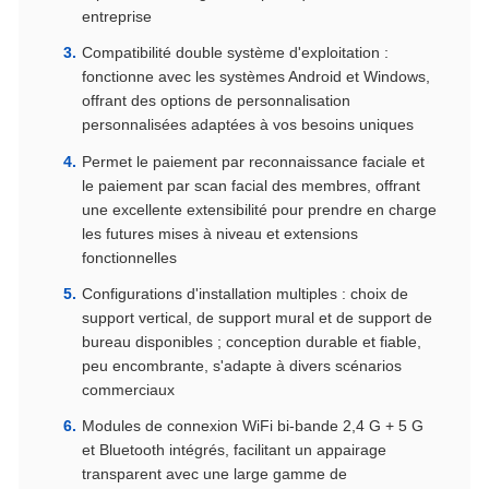
entreprise
Compatibilité double système d'exploitation :
fonctionne avec les systèmes Android et Windows,
offrant des options de personnalisation
personnalisées adaptées à vos besoins uniques
Permet le paiement par reconnaissance faciale et
le paiement par scan facial des membres, offrant
une excellente extensibilité pour prendre en charge
les futures mises à niveau et extensions
fonctionnelles
Configurations d'installation multiples : choix de
support vertical, de support mural et de support de
bureau disponibles ; conception durable et fiable,
peu encombrante, s'adapte à divers scénarios
commerciaux
Modules de connexion WiFi bi-bande 2,4 G + 5 G
et Bluetooth intégrés, facilitant un appairage
transparent avec une large gamme de