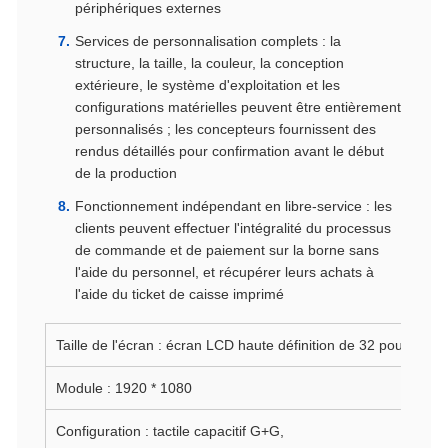
périphériques externes
Services de personnalisation complets : la
structure, la taille, la couleur, la conception
extérieure, le système d'exploitation et les
configurations matérielles peuvent être entièrement
personnalisés ; les concepteurs fournissent des
rendus détaillés pour confirmation avant le début
de la production
Fonctionnement indépendant en libre-service : les
clients peuvent effectuer l'intégralité du processus
de commande et de paiement sur la borne sans
l'aide du personnel, et récupérer leurs achats à
l'aide du ticket de caisse imprimé
Taille de l'écran : écran LCD haute définition de 32 pouces
Module : 1920 * 1080
Configuration : tactile capacitif G+G,