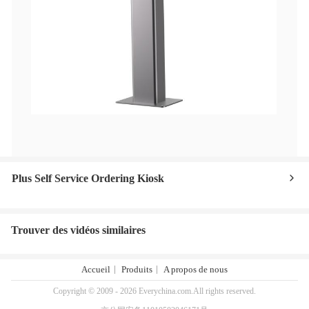
Plus Self Service Ordering Kiosk
Trouver des vidéos similaires
Accueil
Produits
A propos de nous
Copyright © 2009 - 2026 Everychina.com.All rights reserved.