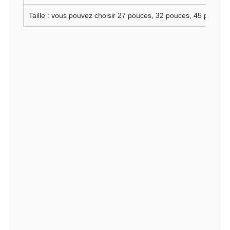
Taille : vous pouvez choisir 27 pouces, 32 pouces, 45 pouces