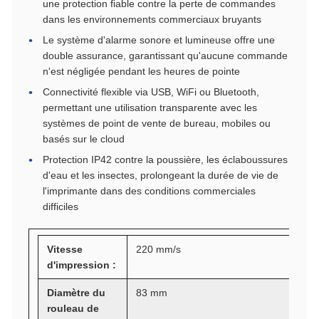
une protection fiable contre la perte de commandes
dans les environnements commerciaux bruyants
Le système d'alarme sonore et lumineuse offre une
double assurance, garantissant qu'aucune commande
n'est négligée pendant les heures de pointe
Connectivité flexible via USB, WiFi ou Bluetooth,
permettant une utilisation transparente avec les
systèmes de point de vente de bureau, mobiles ou
basés sur le cloud
Protection IP42 contre la poussière, les éclaboussures
d'eau et les insectes, prolongeant la durée de vie de
l'imprimante dans des conditions commerciales
difficiles
Vitesse
220 mm/s
d'impression :
Diamètre du
83 mm
rouleau de