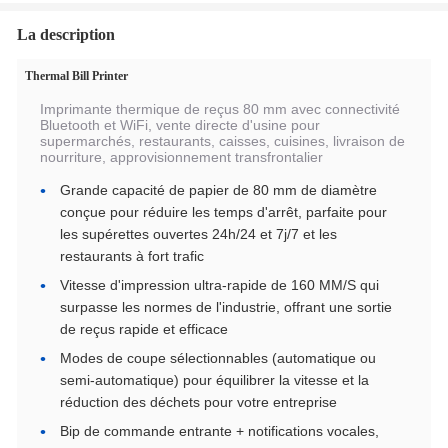
La description
Thermal Bill Printer
Imprimante thermique de reçus 80 mm avec connectivité
Bluetooth et WiFi, vente directe d'usine pour
supermarchés, restaurants, caisses, cuisines, livraison de
nourriture, approvisionnement transfrontalier
Grande capacité de papier de 80 mm de diamètre
conçue pour réduire les temps d'arrêt, parfaite pour
les supérettes ouvertes 24h/24 et 7j/7 et les
restaurants à fort trafic
Vitesse d'impression ultra-rapide de 160 MM/S qui
surpasse les normes de l'industrie, offrant une sortie
de reçus rapide et efficace
Modes de coupe sélectionnables (automatique ou
semi-automatique) pour équilibrer la vitesse et la
réduction des déchets pour votre entreprise
Bip de commande entrante + notifications vocales,