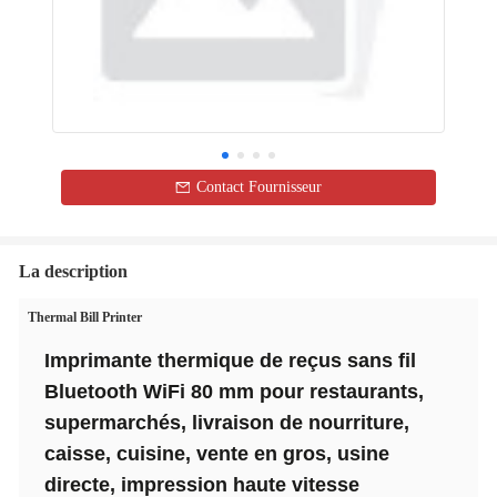
Contact Fournisseur
La description
Thermal Bill Printer
Imprimante thermique de reçus sans fil
Bluetooth WiFi 80 mm pour restaurants,
supermarchés, livraison de nourriture,
caisse, cuisine, vente en gros, usine
directe, impression haute vitesse