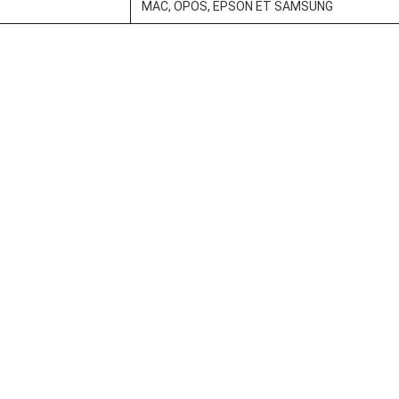
MAC, OPOS, EPSON ET SAMSUNG