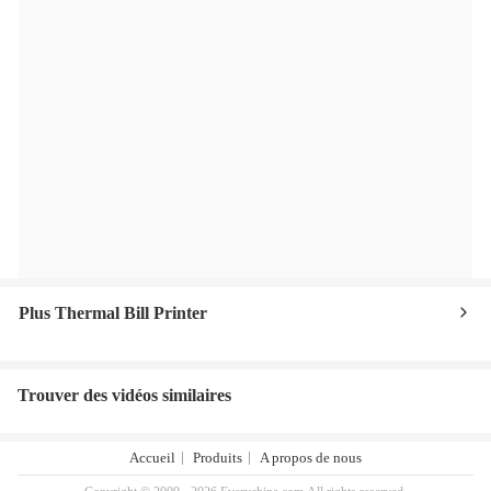
Plus Thermal Bill Printer
Trouver des vidéos similaires
Accueil
Produits
A propos de nous