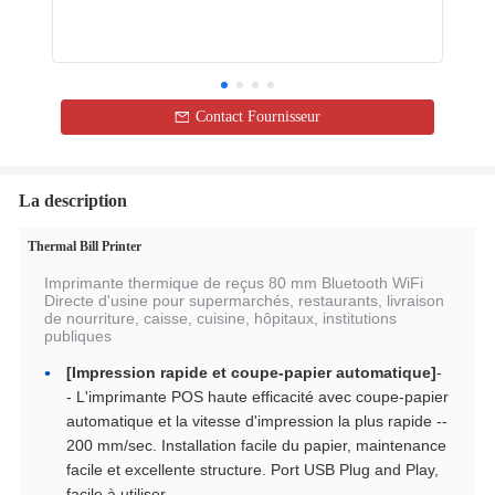
Contact Fournisseur
La description
Thermal Bill Printer
Imprimante thermique de reçus 80 mm Bluetooth WiFi
Directe d'usine pour supermarchés, restaurants, livraison
de nourriture, caisse, cuisine, hôpitaux, institutions
publiques
[Impression rapide et coupe-papier automatique]
-
- L'imprimante POS haute efficacité avec coupe-papier
automatique et la vitesse d'impression la plus rapide --
200 mm/sec. Installation facile du papier, maintenance
facile et excellente structure. Port USB Plug and Play,
facile à utiliser.