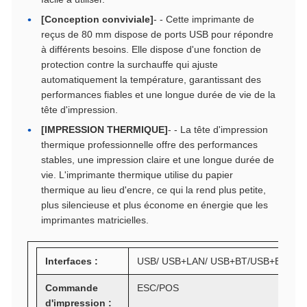
[Conception conviviale]
- - Cette imprimante de
reçus de 80 mm dispose de ports USB pour répondre
à différents besoins. Elle dispose d'une fonction de
protection contre la surchauffe qui ajuste
automatiquement la température, garantissant des
performances fiables et une longue durée de vie de la
tête d'impression.
[IMPRESSION THERMIQUE]
- - La tête d'impression
thermique professionnelle offre des performances
stables, une impression claire et une longue durée de
vie. L'imprimante thermique utilise du papier
thermique au lieu d'encre, ce qui la rend plus petite,
plus silencieuse et plus économe en énergie que les
imprimantes matricielles.
Interfaces :
USB/ USB+LAN/ USB+BT/USB+BT+LAN+
Commande
ESC/POS
d'impression :