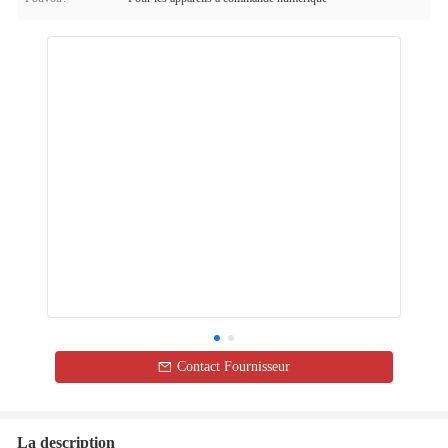
Contact Fournisseur
La description