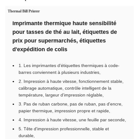
Thermal Bill Printer
Imprimante thermique haute sensibilité
pour tasses de thé au lait, étiquettes de
prix pour supermarchés, étiquettes
d'expédition de colis
1. Les imprimantes d'étiquettes thermiques à code-
barres conviennent à plusieurs industries,
2. Impression à haute vitesse, fonctionnement stable,
calibrage automatique, contrôle intelligent de la
température, largeur d'impression réglable,
3. Pas de ruban carbone, pas de ruban, pas d'encre,
papier thermique, impression propre et rapide,
4. Impression à haute vitesse, une feuille par seconde,
5. Tête d'impression professionnelle, stable et
durable,