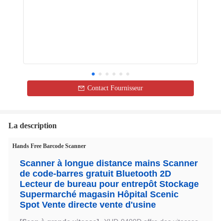
Contact Fournisseur
La description
Hands Free Barcode Scanner
Scanner à longue distance mains Scanner
de code-barres gratuit Bluetooth 2D
Lecteur de bureau pour entrepôt Stockage
Supermarché magasin Hôpital Scenic
Spot Vente directe vente d'usine