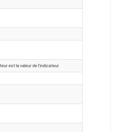
teur est la valeur de l'indicateur.