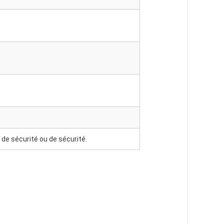
 de sécurité ou de sécurité.