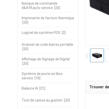
Kiosque de commande
d&#39;auto-service
[20]
Imprimante de facture thermique
[20]
Logiciel de système POS
[2]
Scanner de code-barres portable
[20]
Affichage de Signage de Digital
[20]
Système de poste en libre
service
[18]
Trouver de
Balance IA
[21]
Tiret de caisse au guichet
[20]