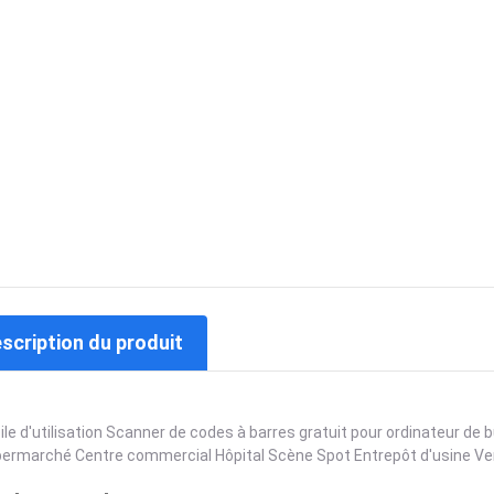
escription du produit
ile d'utilisation Scanner de codes à barres gratuit pour ordinateur de
ermarché Centre commercial Hôpital Scène Spot Entrepôt d'usine Ve