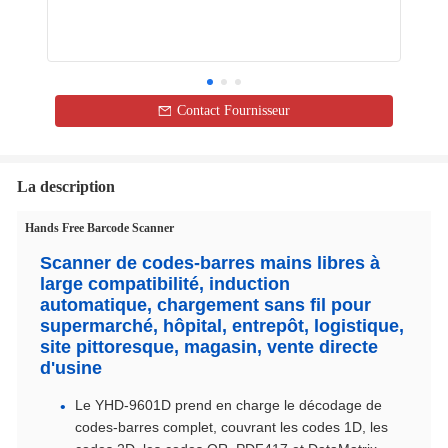
Contact Fournisseur
La description
Hands Free Barcode Scanner
Scanner de codes-barres mains libres à
large compatibilité, induction
automatique, chargement sans fil pour
supermarché, hôpital, entrepôt, logistique,
site pittoresque, magasin, vente directe
d'usine
Le YHD-9601D prend en charge le décodage de
codes-barres complet, couvrant les codes 1D, les