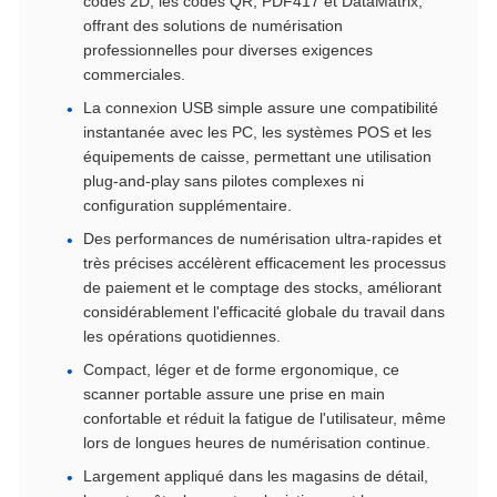
codes 2D, les codes QR, PDF417 et DataMatrix,
offrant des solutions de numérisation
professionnelles pour diverses exigences
commerciales.
La connexion USB simple assure une compatibilité
instantanée avec les PC, les systèmes POS et les
équipements de caisse, permettant une utilisation
plug-and-play sans pilotes complexes ni
configuration supplémentaire.
Des performances de numérisation ultra-rapides et
très précises accélèrent efficacement les processus
de paiement et le comptage des stocks, améliorant
considérablement l'efficacité globale du travail dans
les opérations quotidiennes.
Compact, léger et de forme ergonomique, ce
scanner portable assure une prise en main
confortable et réduit la fatigue de l'utilisateur, même
lors de longues heures de numérisation continue.
Largement appliqué dans les magasins de détail,