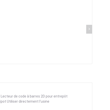
 Lecteur de code à barres 2D pour entrepôt
ot Utiliser directement l'usine