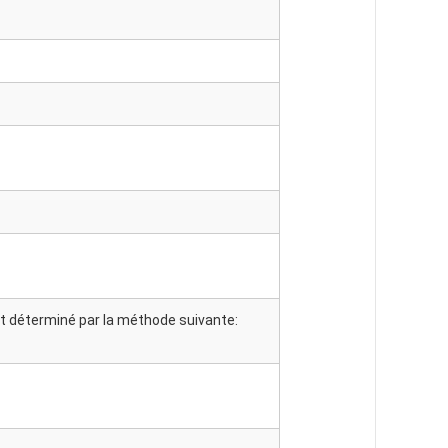
t déterminé par la méthode suivante: