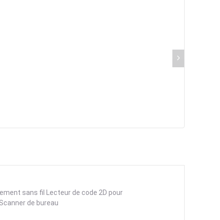
ment sans fil Lecteur de code 2D pour
 Scanner de bureau