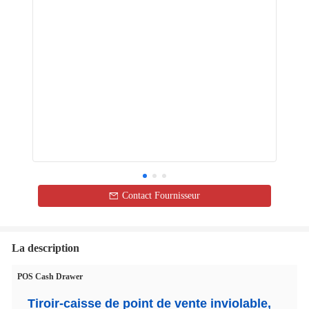
Contact Fournisseur
La description
POS Cash Drawer
Tiroir-caisse de point de vente inviolable,