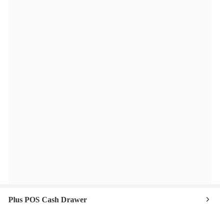
Plus POS Cash Drawer