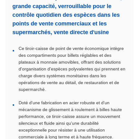
grande capacité, verrouillable pour le
contrôle quotidien des espèces dans les
points de vente commerciaux et les
supermarchés, vente directe d'usine
Ce tiroir-caisse de point de vente économique intègre
des compartiments pour billets réglables et des
plateaux à monnaie amovibles, offrant des solutions
d'organisation d'espèces polyvalentes qui prennent en
charge divers systèmes monétaires dans les
opérations de vente au détail, de restauration et de
supermarché.
Doté d'une fabrication en acier robuste et d'un
mécanisme de glissement à roulement à billes haute
performance, ce tiroir-caisse assure un mouvement
silencieux et fluide ainsi qu'une durabilité
exceptionnelle pour résister à une utilisation
commerciale à long terme et à haute fréquence.