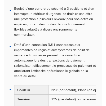
Équipé d'une serrure de sécurité à 3 positions et d'un
interrupteur inférieur d'urgence, ce tiroir-caisse offre
une protection à plusieurs niveaux pour vos actifs en
espèces, offrant des modes de fonctionnement
flexibles adaptés à divers environnements
commerciaux.
Doté d'une connexion RJ11 sans tracas aux
imprimantes de reçus et aux systèmes de point de
vente, ce tiroir-caisse permet une ouverture
automatique lors des transactions de paiement,
rationalisant efficacement le processus de paiement et
améliorant l'efficacité opérationnelle globale de la
vente au détail.
Couleur
Noir (par défaut), Blanc (en option)
Tension
12V (par défaut) ou personnalisé