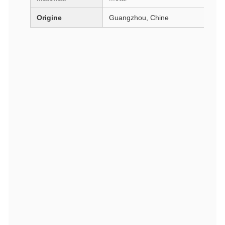
Origine
Guangzhou, Chine