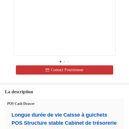
Contact Fournisseur
La description
POS Cash Drawer
Longue durée de vie Caisse à guichets
POS Structure stable Cabinet de trésorerie