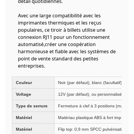
détail quotidiennes.
Avec une large compatibilité avec les
imprimantes thermiques et les reçus
populaires, ce tiroir à billets utilise une
connexion RJ11 pour un fonctionnement
automatisé,créer une coopération
harmonieuse et fiable avec les systèmes de
point de vente standard des petites
entreprises.
Couleur
Noir (par défaut), blanc (facultatif)
Voltage
12V (par défaut), ou personnalisé
Type de serrure
Fermeture à clef à 3 positions (manuelle
Matériel
Matériau plastique ABS à fort impact
Matériel
Flip top: 0,9 mm SPCC pulvérisation pulv