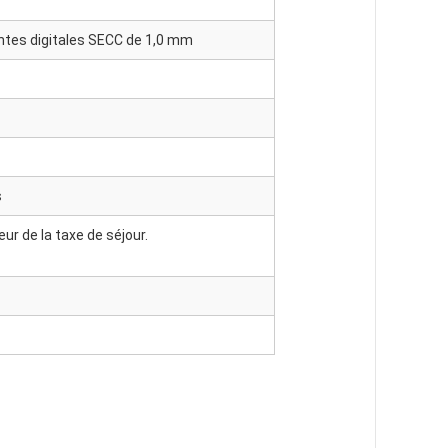
intes digitales SECC de 1,0 mm
s
eur de la taxe de séjour.