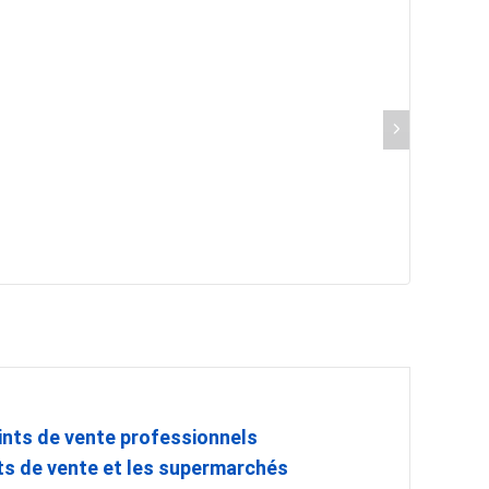
oints de vente professionnels
nts de vente et les supermarchés