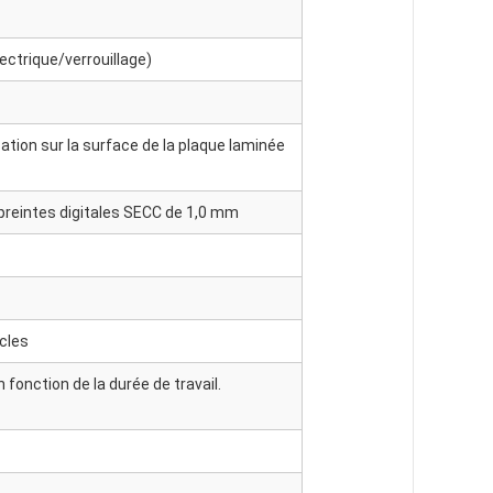
ectrique/verrouillage)
sation sur la surface de la plaque laminée
preintes digitales SECC de 1,0 mm
cles
 fonction de la durée de travail.