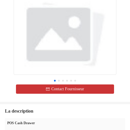
Contact Fournisseur
La description
POS Cash Drawer