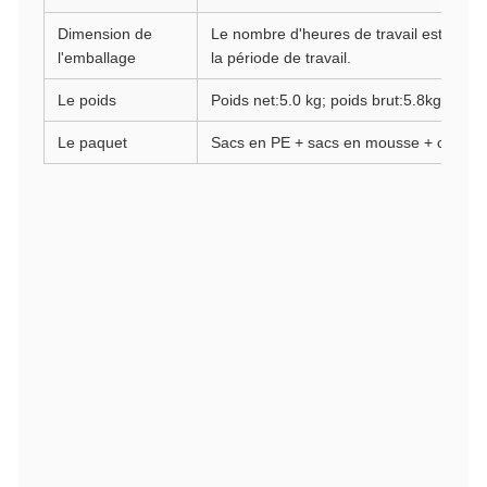
Dimension de
Le nombre d'heures de travail est calcul
l'emballage
la période de travail.
Le poids
Poids net:5.0 kg; poids brut:5.8kg
Le paquet
Sacs en PE + sacs en mousse + carton