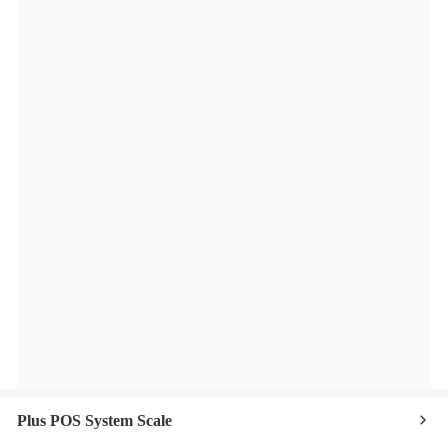
Plus POS System Scale