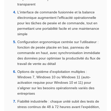
transparent
L'interface de commande fusionnée et la balance
électronique augmentent l'efficacité opérationnelle
pour les tâches de pesée et de commande, tout en
permettant une portabilité facile et une maintenance
simple
Configuration ergonomique centrée sur l'utilisateur :
fonction de pesée placée en bas, panneau de
commande en haut, avec synchronisation immédiate
des données pour optimiser la productivité du flux de
travail de vente au détail
Options de système d'exploitation multiples :
Windows 7, Windows 10 ou Windows 11 (auto-
activation requise pour Windows 10 et 11) pour
s'aligner sur les besoins opérationnels variés des
entreprises
Fiabilité industrielle : chaque unité subit des tests de
stress continus de 48 à 72 heures avant l'expédition,