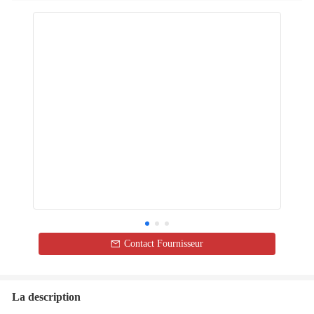
Contact Fournisseur
La description