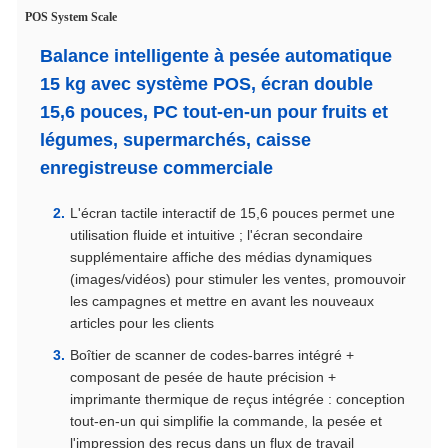
POS System Scale
Balance intelligente à pesée automatique
15 kg avec système POS, écran double
15,6 pouces, PC tout-en-un pour fruits et
légumes, supermarchés, caisse
enregistreuse commerciale
L'écran tactile interactif de 15,6 pouces permet une
utilisation fluide et intuitive ; l'écran secondaire
supplémentaire affiche des médias dynamiques
(images/vidéos) pour stimuler les ventes, promouvoir
les campagnes et mettre en avant les nouveaux
articles pour les clients
Boîtier de scanner de codes-barres intégré +
composant de pesée de haute précision +
imprimante thermique de reçus intégrée : conception
tout-en-un qui simplifie la commande, la pesée et
l'impression des reçus dans un flux de travail