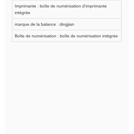
Imprimante : boîte de numérisation d'imprimante
intégrée
marque de la balance : dingjian
Boîte de numérisation : boîte de numérisation intégrée