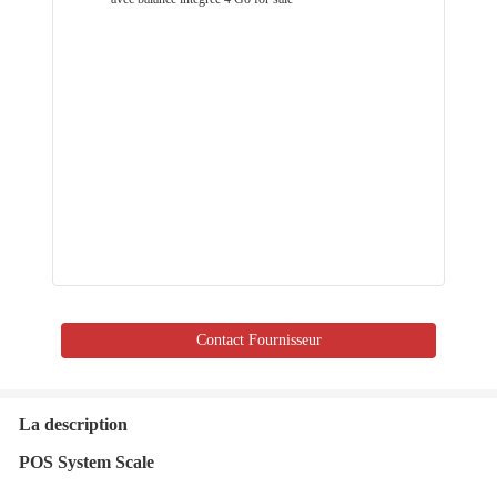
Contact Fournisseur
La description
POS System Scale