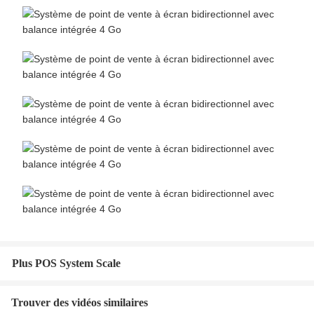
Plus POS System Scale
Trouver des vidéos similaires