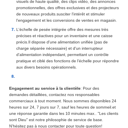
visuels de haute qualité, des clips vidéo, des annonces
promotionnelles, des offres exclusives et des projecteurs
de nouveaux produits.susciter l'intérêt et stimuler
l'engagement et les conversions de ventes en magasin.
L'échelle de pesée intégrée offre des mesures très
précises et réactives pour un inventaire et une caisse
précis.Il dispose d'une alimentation unifiée (pas de
charge séparée nécessaire) et d'un interrupteur
d'alimentation indépendant, permettant un contrôle
pratique et ciblé des fonctions de l'échelle pour répondre
aux divers besoins opérationnels.
Engagement au service à la clientèle
: Pour des
demandes détaillées, contactez nos responsables
commerciaux à tout moment. Nous sommes disponibles 24
heures sur 24, 7 jours sur 7, sauf les heures de sommeil.et
une réponse garantie dans les 10 minutes max.. "Les clients
sont Dieu" est notre philosophie de service de base.
N'hésitez pas à nous contacter pour toute question!