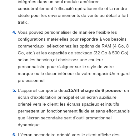
intégrées dans un seul module.améliorer
considérablement l'efficacité opérationnelle et la rendre
idéale pour les environnements de vente au détail à fort
trafic.
Vous pouvez personnaliser de manière flexible les
configurations matérielles pour répondre à vos besoins
commerciaux: sélectionnez les options de RAM (4 Go, 8
Go, etc.) et les capacités de stockage (32 Go à 500 Go)
selon les besoins,et choisissez une couleur
personnalisée pour s'aligner sur le style de votre
marque ou le décor intérieur de votre magasinUn regard
professionnel.
L'appareil comporte deux
15Affichage de 6 pouces
- un
écran d'exploitation principal et un écran auxiliaire
orienté vers le client; les écrans spacieux et intuitifs
permettent un fonctionnement fluide et sans effort,tandis
que l'écran secondaire sert d'outil promotionnel
dynamique.
L'écran secondaire orienté vers le client affiche des