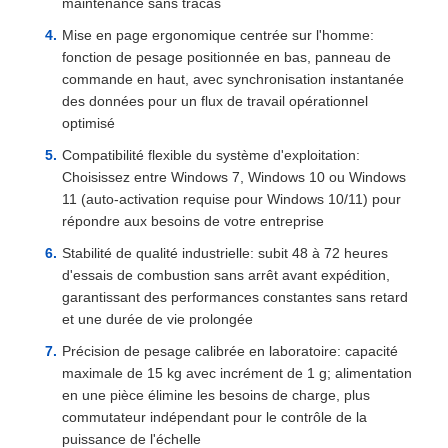
maintenance sans tracas
Mise en page ergonomique centrée sur l'homme:
fonction de pesage positionnée en bas, panneau de
commande en haut, avec synchronisation instantanée
des données pour un flux de travail opérationnel
optimisé
Compatibilité flexible du système d'exploitation:
Choisissez entre Windows 7, Windows 10 ou Windows
11 (auto-activation requise pour Windows 10/11) pour
répondre aux besoins de votre entreprise
Stabilité de qualité industrielle: subit 48 à 72 heures
d'essais de combustion sans arrêt avant expédition,
garantissant des performances constantes sans retard
et une durée de vie prolongée
Précision de pesage calibrée en laboratoire: capacité
maximale de 15 kg avec incrément de 1 g; alimentation
en une pièce élimine les besoins de charge, plus
commutateur indépendant pour le contrôle de la
puissance de l'échelle