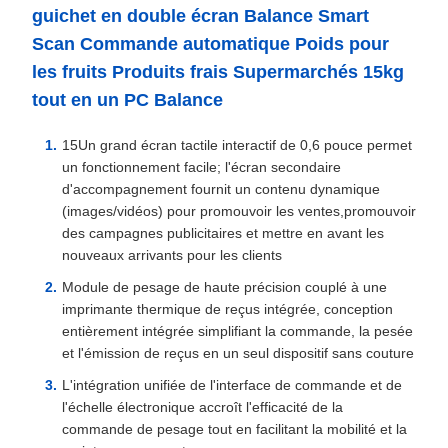
guichet en double écran Balance Smart
Scan Commande automatique Poids pour
les fruits Produits frais Supermarchés 15kg
tout en un PC Balance
15Un grand écran tactile interactif de 0,6 pouce permet
un fonctionnement facile; l'écran secondaire
d'accompagnement fournit un contenu dynamique
(images/vidéos) pour promouvoir les ventes,promouvoir
des campagnes publicitaires et mettre en avant les
nouveaux arrivants pour les clients
Module de pesage de haute précision couplé à une
imprimante thermique de reçus intégrée, conception
entièrement intégrée simplifiant la commande, la pesée
et l'émission de reçus en un seul dispositif sans couture
L'intégration unifiée de l'interface de commande et de
l'échelle électronique accroît l'efficacité de la
commande de pesage tout en facilitant la mobilité et la