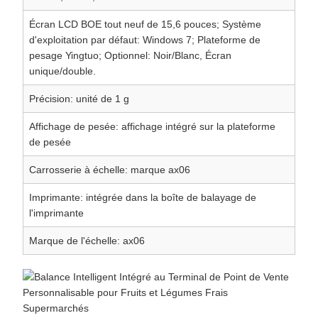
Écran LCD BOE tout neuf de 15,6 pouces; Système
d'exploitation par défaut: Windows 7; Plateforme de
pesage Yingtuo; Optionnel: Noir/Blanc, Écran
unique/double.
Précision: unité de 1 g
Affichage de pesée: affichage intégré sur la plateforme
de pesée
Carrosserie à échelle: marque ax06
Imprimante: intégrée dans la boîte de balayage de
l'imprimante
Marque de l'échelle: ax06