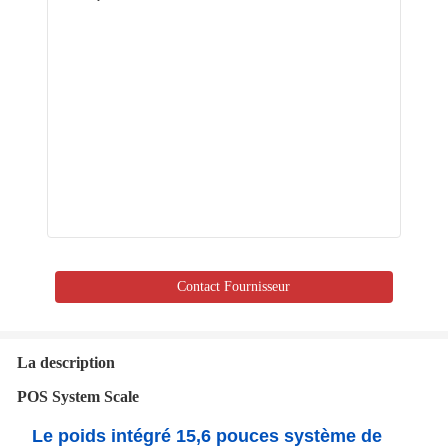
Contact Fournisseur
La description
POS System Scale
Le poids intégré 15,6 pouces système de