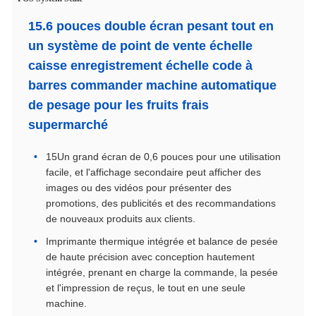
15.6 pouces double écran pesant tout en
un système de point de vente échelle
caisse enregistrement échelle code à
barres commander machine automatique
de pesage pour les fruits frais
supermarché
15Un grand écran de 0,6 pouces pour une utilisation
facile, et l'affichage secondaire peut afficher des
images ou des vidéos pour présenter des
promotions, des publicités et des recommandations
de nouveaux produits aux clients.
Imprimante thermique intégrée et balance de pesée
de haute précision avec conception hautement
intégrée, prenant en charge la commande, la pesée
et l'impression de reçus, le tout en une seule
machine.