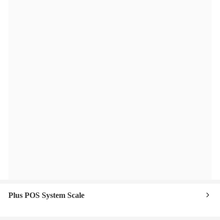
Plus POS System Scale