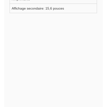
Affichage secondaire: 15,6 pouces