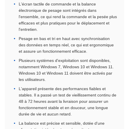
L'écran tactile de commande et la balance
électronique de pesage sont intégrés dans
l'ensemble, ce qui rend la commande et la pesée plus
efficaces et plus pratiques pour le déplacement et
l'entretien.
Pesage en bas et tri en haut avec synchronisation
des données en temps réel, ce qui est ergonomique
et assure un fonctionnement efficace.
Plusieurs systèmes d'exploitation sont disponibles,
notamment Windows 7, Windows 10 et Windows 11.
Windows 10 et Windows 11 doivent être activés par
les utilisateurs.
L'appareil présente des performances fiables et
stables. Il a passé un test de vieillissement continu de
48 à 72 heures avant la livraison pour assurer un
fonctionnement stable et en douceur, une longue
durée de vie et aucun retard.
La balance est précise et sensible, dotée d'une