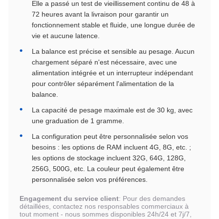
Elle a passé un test de vieillissement continu de 48 à
72 heures avant la livraison pour garantir un
fonctionnement stable et fluide, une longue durée de
vie et aucune latence.
La balance est précise et sensible au pesage. Aucun
chargement séparé n'est nécessaire, avec une
alimentation intégrée et un interrupteur indépendant
pour contrôler séparément l'alimentation de la
balance.
La capacité de pesage maximale est de 30 kg, avec
une graduation de 1 gramme.
La configuration peut être personnalisée selon vos
besoins : les options de RAM incluent 4G, 8G, etc. ;
les options de stockage incluent 32G, 64G, 128G,
256G, 500G, etc. La couleur peut également être
personnalisée selon vos préférences.
Engagement du service client
: Pour des demandes
détaillées, contactez nos responsables commerciaux à
tout moment - nous sommes disponibles 24h/24 et 7j/7,