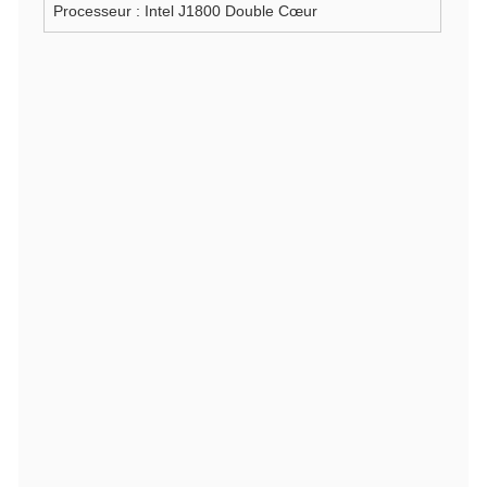
Processeur : Intel J1800 Double Cœur