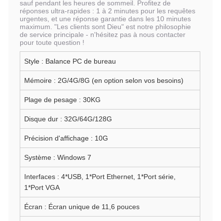
sauf pendant les heures de sommeil. Profitez de
réponses ultra-rapides : 1 à 2 minutes pour les requêtes
urgentes, et une réponse garantie dans les 10 minutes
maximum. "Les clients sont Dieu" est notre philosophie
de service principale - n'hésitez pas à nous contacter
pour toute question !
Style : Balance PC de bureau
Mémoire : 2G/4G/8G (en option selon vos besoins)
Plage de pesage : 30KG
Disque dur : 32G/64G/128G
Précision d'affichage : 10G
Système : Windows 7
Interfaces : 4*USB, 1*Port Ethernet, 1*Port série,
1*Port VGA
Écran : Écran unique de 11,6 pouces