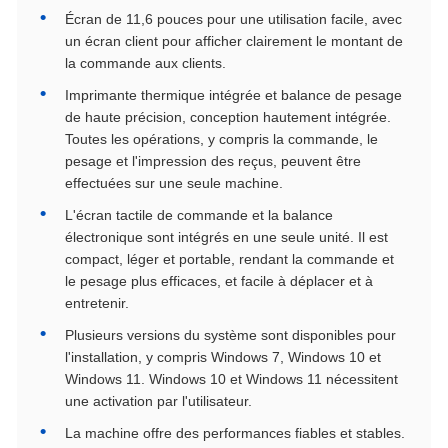
Écran de 11,6 pouces pour une utilisation facile, avec
un écran client pour afficher clairement le montant de
la commande aux clients.
Imprimante thermique intégrée et balance de pesage
de haute précision, conception hautement intégrée.
Toutes les opérations, y compris la commande, le
pesage et l'impression des reçus, peuvent être
effectuées sur une seule machine.
L'écran tactile de commande et la balance
électronique sont intégrés en une seule unité. Il est
compact, léger et portable, rendant la commande et
le pesage plus efficaces, et facile à déplacer et à
entretenir.
Plusieurs versions du système sont disponibles pour
l'installation, y compris Windows 7, Windows 10 et
Windows 11. Windows 10 et Windows 11 nécessitent
une activation par l'utilisateur.
La machine offre des performances fiables et stables.