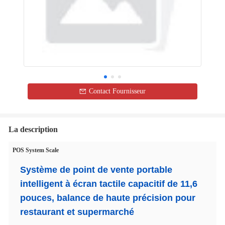
Contact Fournisseur
La description
POS System Scale
Système de point de vente portable
intelligent à écran tactile capacitif de 11,6
pouces, balance de haute précision pour
restaurant et supermarché