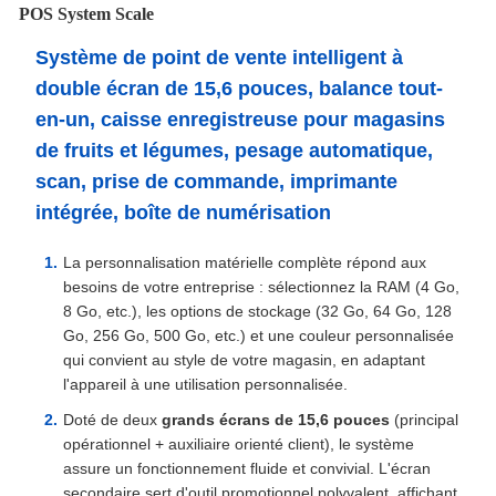
POS System Scale
Système de point de vente intelligent à
double écran de 15,6 pouces, balance tout-
en-un, caisse enregistreuse pour magasins
de fruits et légumes, pesage automatique,
scan, prise de commande, imprimante
intégrée, boîte de numérisation
La personnalisation matérielle complète répond aux
besoins de votre entreprise : sélectionnez la RAM (4 Go,
8 Go, etc.), les options de stockage (32 Go, 64 Go, 128
Go, 256 Go, 500 Go, etc.) et une couleur personnalisée
qui convient au style de votre magasin, en adaptant
l'appareil à une utilisation personnalisée.
Doté de deux
grands écrans de 15,6 pouces
(principal
opérationnel + auxiliaire orienté client), le système
assure un fonctionnement fluide et convivial. L'écran
secondaire sert d'outil promotionnel polyvalent, affichant