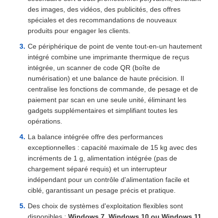
des images, des vidéos, des publicités, des offres
spéciales et des recommandations de nouveaux
produits pour engager les clients.
Ce périphérique de point de vente tout-en-un hautement
intégré combine une imprimante thermique de reçus
intégrée, un scanner de code QR (boîte de
numérisation) et une balance de haute précision. Il
centralise les fonctions de commande, de pesage et de
paiement par scan en une seule unité, éliminant les
gadgets supplémentaires et simplifiant toutes les
opérations.
La balance intégrée offre des performances
exceptionnelles : capacité maximale de 15 kg avec des
incréments de 1 g, alimentation intégrée (pas de
chargement séparé requis) et un interrupteur
indépendant pour un contrôle d'alimentation facile et
ciblé, garantissant un pesage précis et pratique.
Des choix de systèmes d'exploitation flexibles sont
disponibles :
Windows 7, Windows 10 ou Windows 11