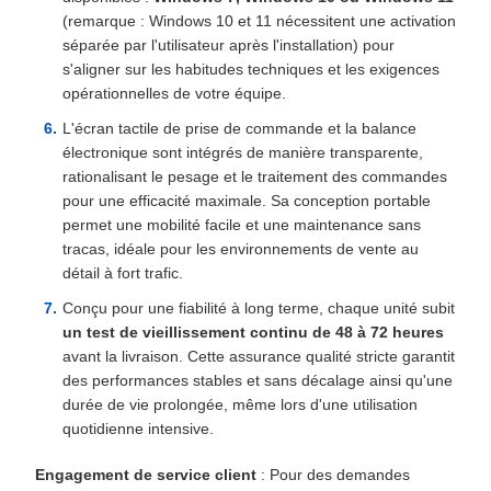
(remarque : Windows 10 et 11 nécessitent une activation
séparée par l'utilisateur après l'installation) pour
s'aligner sur les habitudes techniques et les exigences
opérationnelles de votre équipe.
L'écran tactile de prise de commande et la balance
électronique sont intégrés de manière transparente,
rationalisant le pesage et le traitement des commandes
pour une efficacité maximale. Sa conception portable
permet une mobilité facile et une maintenance sans
tracas, idéale pour les environnements de vente au
détail à fort trafic.
Conçu pour une fiabilité à long terme, chaque unité subit
un test de vieillissement continu de 48 à 72 heures
avant la livraison. Cette assurance qualité stricte garantit
des performances stables et sans décalage ainsi qu'une
durée de vie prolongée, même lors d'une utilisation
quotidienne intensive.
Engagement de service client
: Pour des demandes