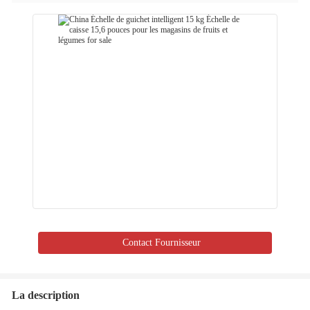
Contact Fournisseur
La description