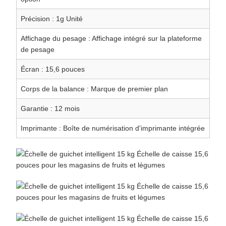
Précision : 1g Unité
Affichage du pesage : Affichage intégré sur la plateforme
de pesage
Écran : 15,6 pouces
Corps de la balance : Marque de premier plan
Garantie : 12 mois
Imprimante : Boîte de numérisation d'imprimante intégrée