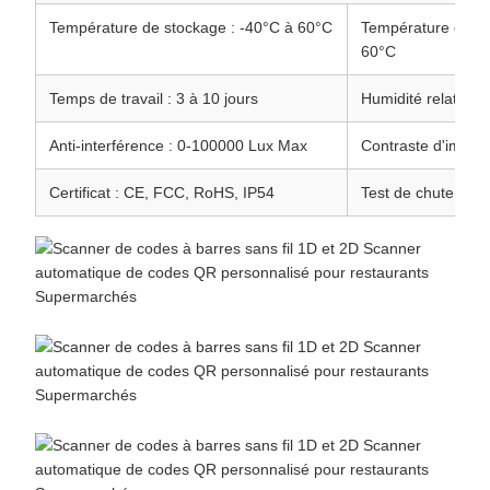
Température de stockage : -40°C à 60°C
Température de fo
60°C
Temps de travail : 3 à 10 jours
Humidité relative 
Anti-interférence : 0-100000 Lux Max
Contraste d'impres
Certificat : CE, FCC, RoHS, IP54
Test de chute : 3 