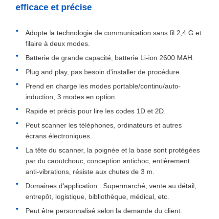
efficace et précise
Adopte la technologie de communication sans fil 2,4 G et
filaire à deux modes.
Batterie de grande capacité, batterie Li-ion 2600 MAH.
Plug and play, pas besoin d'installer de procédure.
Prend en charge les modes portable/continu/auto-
induction, 3 modes en option.
Rapide et précis pour lire les codes 1D et 2D.
Peut scanner les téléphones, ordinateurs et autres
écrans électroniques.
La tête du scanner, la poignée et la base sont protégées
par du caoutchouc, conception antichoc, entièrement
anti-vibrations, résiste aux chutes de 3 m.
Domaines d'application : Supermarché, vente au détail,
entrepôt, logistique, bibliothèque, médical, etc.
Peut être personnalisé selon la demande du client.