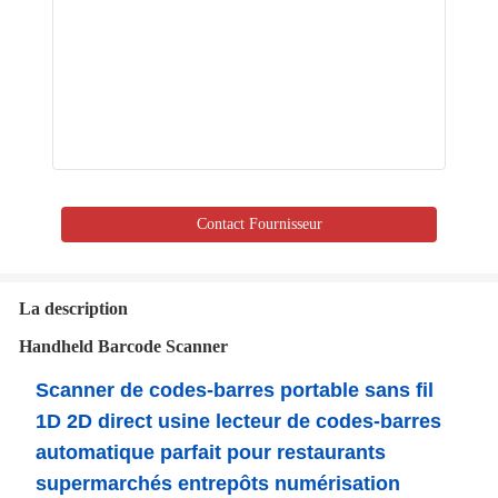
Contact Fournisseur
La description
Handheld Barcode Scanner
Scanner de codes-barres portable sans fil
1D 2D direct usine lecteur de codes-barres
automatique parfait pour restaurants
supermarchés entrepôts numérisation