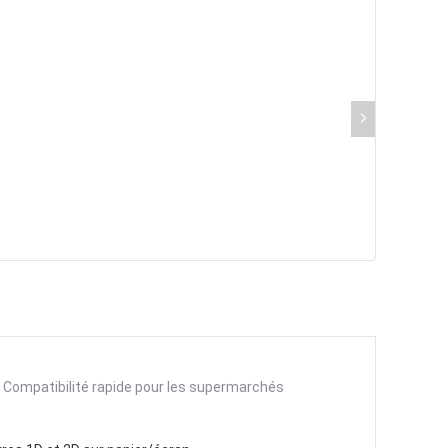
 Compatibilité rapide pour les supermarchés