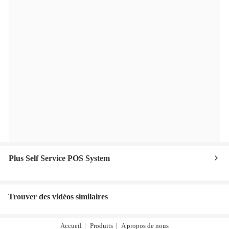
Plus Self Service POS System
Trouver des vidéos similaires
Accueil
Produits
A propos de nous