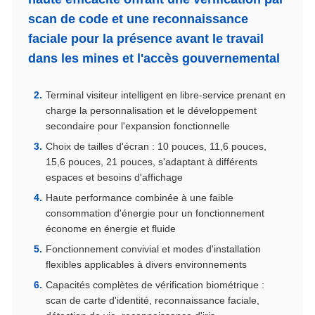
scan de code et une reconnaissance
faciale pour la présence avant le travail
dans les mines et l'accès gouvernemental
Terminal visiteur intelligent en libre-service prenant en
charge la personnalisation et le développement
secondaire pour l'expansion fonctionnelle
Choix de tailles d'écran : 10 pouces, 11,6 pouces,
15,6 pouces, 21 pouces, s'adaptant à différents
espaces et besoins d'affichage
Haute performance combinée à une faible
consommation d'énergie pour un fonctionnement
économe en énergie et fluide
Fonctionnement convivial et modes d'installation
flexibles applicables à divers environnements
Capacités complètes de vérification biométrique :
scan de carte d'identité, reconnaissance faciale,