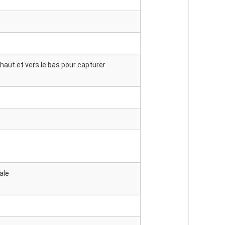
 haut et vers le bas pour capturer
ale