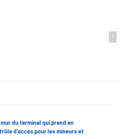
e mur du terminal qui prend en
ntrôle d'accès pour les mineurs et