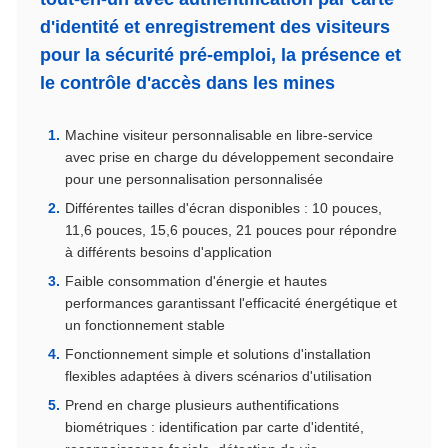
d'identité et enregistrement des visiteurs
pour la sécurité pré-emploi, la présence et
le contrôle d'accès dans les mines
Machine visiteur personnalisable en libre-service
avec prise en charge du développement secondaire
pour une personnalisation personnalisée
Différentes tailles d'écran disponibles : 10 pouces,
11,6 pouces, 15,6 pouces, 21 pouces pour répondre
à différents besoins d'application
Faible consommation d'énergie et hautes
performances garantissant l'efficacité énergétique et
un fonctionnement stable
Fonctionnement simple et solutions d'installation
flexibles adaptées à divers scénarios d'utilisation
Prend en charge plusieurs authentifications
biométriques : identification par carte d'identité,