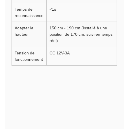
Temps de
<1s
reconnaissance
Adapter la
150 cm - 190 cm (installé à une
hauteur
position de 170 cm, suivi en temps
réel)
Tension de
CC 12V-3A
fonctionnement