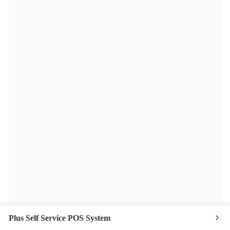
Plus Self Service POS System