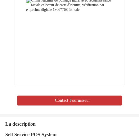
Contact Fournisseur
La description
Self Service POS System