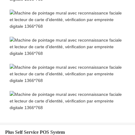
Plus Self Service POS System