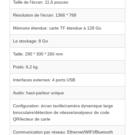
Taille de l'écran: 11,6 pouces
Résolution de l'écran: 1366 * 768
Mémoire étendue: carte TF étendue à 128 Go
Le stockage: 8 Go
Taille: 290 * 300 * 260 mm
Poids: 6,2 kg
Interfaces externes: 4 ports USB
Audio: haut-parleur unique
Configuration: écran tactile/caméra dynamique large
binoculaire/détection de vitesse/analyseur de code
QR/lecteur de carte
Communication par réseau: Ethernet/WIFI/Bluetooth