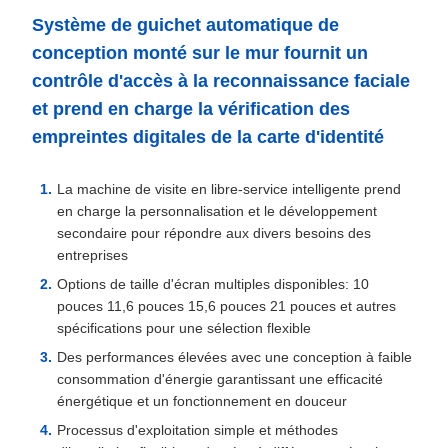
Système de guichet automatique de
conception monté sur le mur fournit un
contrôle d'accès à la reconnaissance faciale
et prend en charge la vérification des
empreintes digitales de la carte d'identité
La machine de visite en libre-service intelligente prend
en charge la personnalisation et le développement
secondaire pour répondre aux divers besoins des
entreprises
Options de taille d'écran multiples disponibles: 10
pouces 11,6 pouces 15,6 pouces 21 pouces et autres
spécifications pour une sélection flexible
Des performances élevées avec une conception à faible
consommation d'énergie garantissant une efficacité
énergétique et un fonctionnement en douceur
Processus d'exploitation simple et méthodes