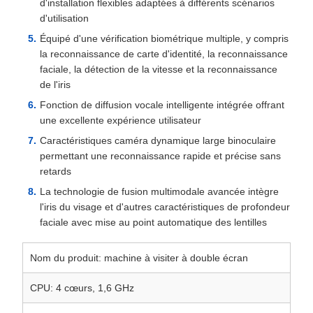
d'installation flexibles adaptées à différents scénarios
d'utilisation
Équipé d'une vérification biométrique multiple, y compris
la reconnaissance de carte d'identité, la reconnaissance
faciale, la détection de la vitesse et la reconnaissance
de l'iris
Fonction de diffusion vocale intelligente intégrée offrant
une excellente expérience utilisateur
Caractéristiques caméra dynamique large binoculaire
permettant une reconnaissance rapide et précise sans
retards
La technologie de fusion multimodale avancée intègre
l'iris du visage et d'autres caractéristiques de profondeur
faciale avec mise au point automatique des lentilles
Nom du produit: machine à visiter à double écran
CPU: 4 cœurs, 1,6 GHz