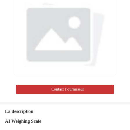
Contact Fournisseur
La description
AI Weighing Scale