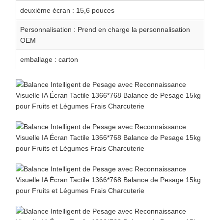
deuxième écran : 15,6 pouces
Personnalisation : Prend en charge la personnalisation
OEM
emballage : carton