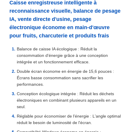
Caisse enregistreuse intelligente à
reconnaissance visuelle, balance de pesage
IA, vente directe d'usine, pesage
électronique économe en main-d'œuvre
pour fruits, charcuterie et produits frais
Balance de caisse IA écologique : Réduit la
consommation d'énergie grâce à une conception
intégrée et un fonctionnement efficace.
Double écran économe en énergie de 15,6 pouces :
Écrans basse consommation sans sacrifier les
performances.
Conception écologique intégrée : Réduit les déchets
électroniques en combinant plusieurs appareils en un
seul.
Réglable pour économiser de l'énergie : L'angle optimal
réduit le besoin de luminosité de l'écran.