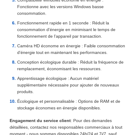
Compatibilité Windows économe en énergie :
Fonctionne avec les versions Windows basse
consommation.
Fonctionnement rapide en 1 seconde : Réduit la
consommation d'énergie en minimisant le temps de
fonctionnement de l'appareil par transaction.
Caméra HD économe en énergie : Faible consommation
d'énergie tout en maintenant les performances.
Conception écologique durable : Réduit la fréquence de
remplacement, économisant les ressources.
Apprentissage écologique : Aucun matériel
supplémentaire nécessaire pour ajouter de nouveaux
produits.
Écologique et personnalisable : Options de RAM et de
stockage économes en énergie disponibles.
Engagement du service client
: Pour des demandes
détaillées, contactez nos responsables commerciaux à tout
moment - nous sommes disponibles 24h/24 et 7j/7, sauf