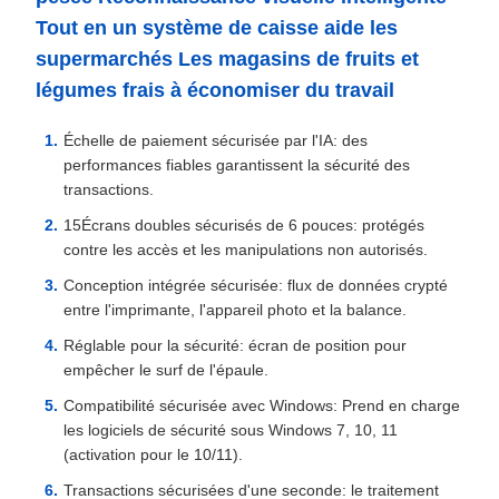
Tout en un système de caisse aide les
supermarchés Les magasins de fruits et
légumes frais à économiser du travail
Échelle de paiement sécurisée par l'IA: des
performances fiables garantissent la sécurité des
transactions.
15Écrans doubles sécurisés de 6 pouces: protégés
contre les accès et les manipulations non autorisés.
Conception intégrée sécurisée: flux de données crypté
entre l'imprimante, l'appareil photo et la balance.
Réglable pour la sécurité: écran de position pour
empêcher le surf de l'épaule.
Compatibilité sécurisée avec Windows: Prend en charge
les logiciels de sécurité sous Windows 7, 10, 11
(activation pour le 10/11).
Transactions sécurisées d'une seconde: le traitement