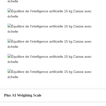
Plus AI Weighing Scale