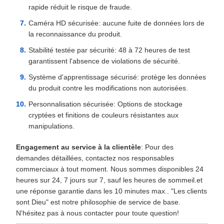
rapide réduit le risque de fraude.
Caméra HD sécurisée: aucune fuite de données lors de
la reconnaissance du produit.
Stabilité testée par sécurité: 48 à 72 heures de test
garantissent l'absence de violations de sécurité.
Système d'apprentissage sécurisé: protège les données
du produit contre les modifications non autorisées.
Personnalisation sécurisée: Options de stockage
cryptées et finitions de couleurs résistantes aux
manipulations.
Engagement au service à la clientèle
: Pour des
demandes détaillées, contactez nos responsables
commerciaux à tout moment. Nous sommes disponibles 24
heures sur 24, 7 jours sur 7, sauf les heures de sommeil.et
une réponse garantie dans les 10 minutes max.. "Les clients
sont Dieu" est notre philosophie de service de base.
N'hésitez pas à nous contacter pour toute question!