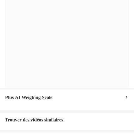
Plus AI Weighing Scale
Trouver des vidéos similaires