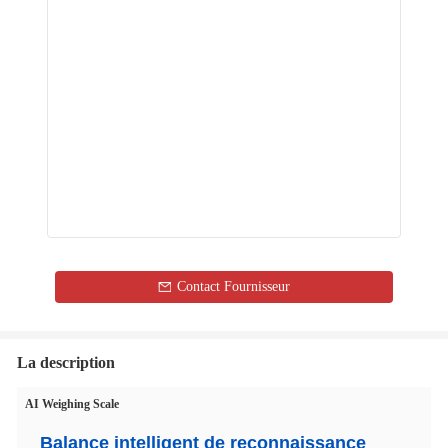
Contact Fournisseur
La description
AI Weighing Scale
Balance intelligent de reconnaissance