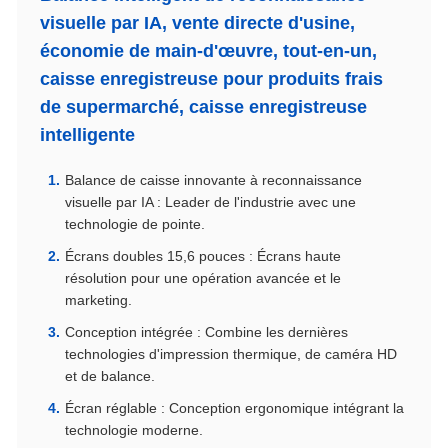
visuelle par IA, vente directe d'usine,
économie de main-d'œuvre, tout-en-un,
caisse enregistreuse pour produits frais
de supermarché, caisse enregistreuse
intelligente
Balance de caisse innovante à reconnaissance
visuelle par IA : Leader de l'industrie avec une
technologie de pointe.
Écrans doubles 15,6 pouces : Écrans haute
résolution pour une opération avancée et le
marketing.
Conception intégrée : Combine les dernières
technologies d'impression thermique, de caméra HD
et de balance.
Écran réglable : Conception ergonomique intégrant la
technologie moderne.