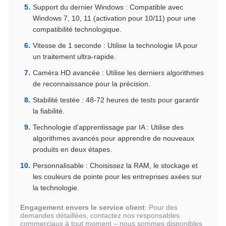
Support du dernier Windows : Compatible avec
Windows 7, 10, 11 (activation pour 10/11) pour une
compatibilité technologique.
Vitesse de 1 seconde : Utilise la technologie IA pour
un traitement ultra-rapide.
Caméra HD avancée : Utilise les derniers algorithmes
de reconnaissance pour la précision.
Stabilité testée : 48-72 heures de tests pour garantir
la fiabilité.
Technologie d'apprentissage par IA : Utilise des
algorithmes avancés pour apprendre de nouveaux
produits en deux étapes.
Personnalisable : Choisissez la RAM, le stockage et
les couleurs de pointe pour les entreprises axées sur
la technologie.
Engagement envers le service client
: Pour des
demandes détaillées, contactez nos responsables
commerciaux à tout moment – nous sommes disponibles