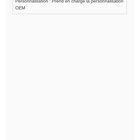
Personnalisation : Prend en charge la personnalisation
OEM