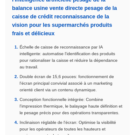
balance usine vente directe pesage de la
caisse de crédit reconnaissance de la
vision pour les supermarchés produits
frais et délicieux
Échelle de caisse de reconnaissance par IA
intelligente: automatise l'identification des produits
pour rationaliser la caisse et réduire la dépendance
au travail.
Double écran de 15,6 pouces: fonctionnement de
l'écran principal convivial associé à un marketing
orienté client via un contenu dynamique.
Conception fonctionnelle intégrée: Combine
l'impression thermique, le balayage haute définition et
le pesage précis pour des opérations transparentes.
Inclinaison réglable de l'écran: Optimise la visibilité
pour les opérateurs de toutes les hauteurs et