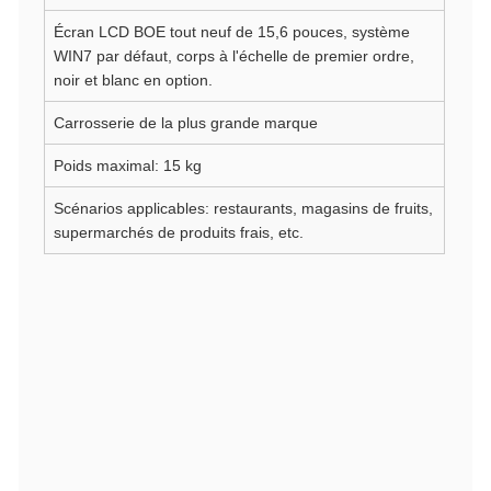
Écran LCD BOE tout neuf de 15,6 pouces, système
WIN7 par défaut, corps à l'échelle de premier ordre,
noir et blanc en option.
Carrosserie de la plus grande marque
Poids maximal: 15 kg
Scénarios applicables: restaurants, magasins de fruits,
supermarchés de produits frais, etc.