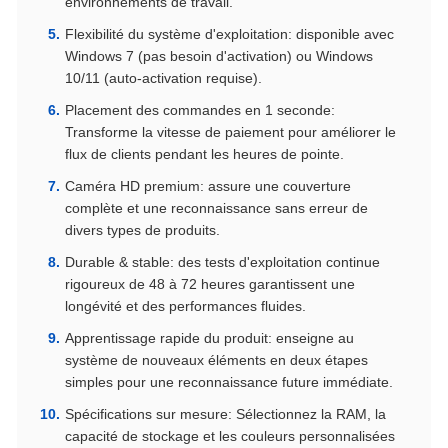
environnements de travail.
Flexibilité du système d'exploitation: disponible avec
Windows 7 (pas besoin d'activation) ou Windows
10/11 (auto-activation requise).
Placement des commandes en 1 seconde:
Transforme la vitesse de paiement pour améliorer le
flux de clients pendant les heures de pointe.
Caméra HD premium: assure une couverture
complète et une reconnaissance sans erreur de
divers types de produits.
Durable & stable: des tests d'exploitation continue
rigoureux de 48 à 72 heures garantissent une
longévité et des performances fluides.
Apprentissage rapide du produit: enseigne au
système de nouveaux éléments en deux étapes
simples pour une reconnaissance future immédiate.
Spécifications sur mesure: Sélectionnez la RAM, la
capacité de stockage et les couleurs personnalisées