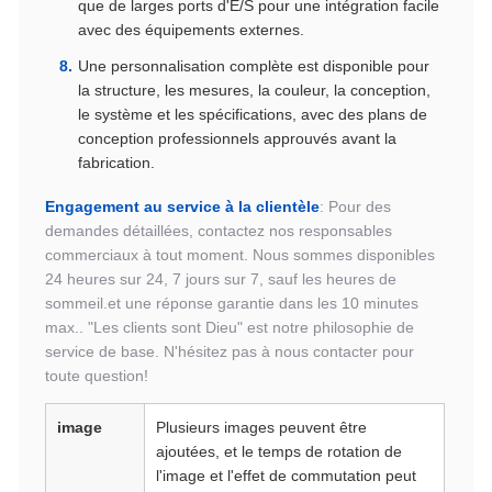
que de larges ports d'E/S pour une intégration facile
avec des équipements externes.
Une personnalisation complète est disponible pour
la structure, les mesures, la couleur, la conception,
le système et les spécifications, avec des plans de
conception professionnels approuvés avant la
fabrication.
Engagement au service à la clientèle
: Pour des
demandes détaillées, contactez nos responsables
commerciaux à tout moment. Nous sommes disponibles
24 heures sur 24, 7 jours sur 7, sauf les heures de
sommeil.et une réponse garantie dans les 10 minutes
max.. "Les clients sont Dieu" est notre philosophie de
service de base. N'hésitez pas à nous contacter pour
toute question!
image
Plusieurs images peuvent être
ajoutées, et le temps de rotation de
l'image et l'effet de commutation peut