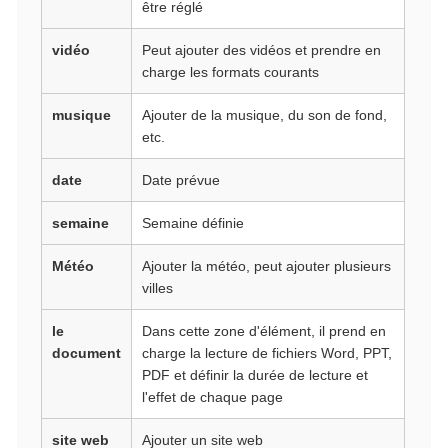
être réglé
vidéo
Peut ajouter des vidéos et prendre en
charge les formats courants
musique
Ajouter de la musique, du son de fond,
etc.
date
Date prévue
semaine
Semaine définie
Météo
Ajouter la météo, peut ajouter plusieurs
villes
le
Dans cette zone d'élément, il prend en
document
charge la lecture de fichiers Word, PPT,
PDF et définir la durée de lecture et
l'effet de chaque page
site web
Ajouter un site web