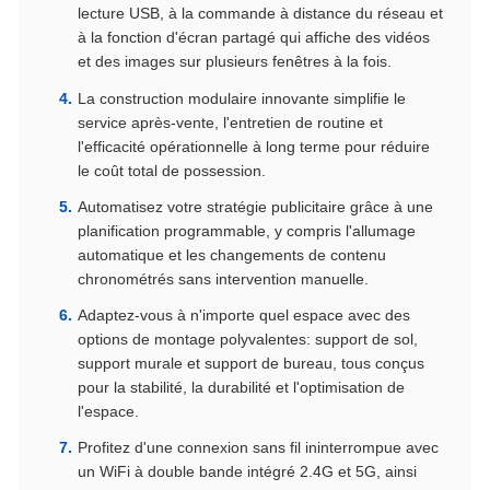
lecture USB, à la commande à distance du réseau et
à la fonction d'écran partagé qui affiche des vidéos
et des images sur plusieurs fenêtres à la fois.
La construction modulaire innovante simplifie le
service après-vente, l'entretien de routine et
l'efficacité opérationnelle à long terme pour réduire
le coût total de possession.
Automatisez votre stratégie publicitaire grâce à une
planification programmable, y compris l'allumage
automatique et les changements de contenu
chronométrés sans intervention manuelle.
Adaptez-vous à n'importe quel espace avec des
options de montage polyvalentes: support de sol,
support murale et support de bureau, tous conçus
pour la stabilité, la durabilité et l'optimisation de
l'espace.
Profitez d'une connexion sans fil ininterrompue avec
un WiFi à double bande intégré 2.4G et 5G, ainsi