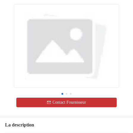
Contact Fournisseur
La description