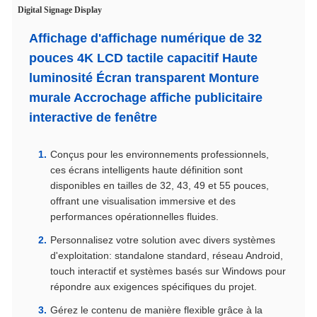
Digital Signage Display
Affichage d'affichage numérique de 32
pouces 4K LCD tactile capacitif Haute
luminosité Écran transparent Monture
murale Accrochage affiche publicitaire
interactive de fenêtre
Conçus pour les environnements professionnels,
ces écrans intelligents haute définition sont
disponibles en tailles de 32, 43, 49 et 55 pouces,
offrant une visualisation immersive et des
performances opérationnelles fluides.
Personnalisez votre solution avec divers systèmes
d'exploitation: standalone standard, réseau Android,
touch interactif et systèmes basés sur Windows pour
répondre aux exigences spécifiques du projet.
Gérez le contenu de manière flexible grâce à la